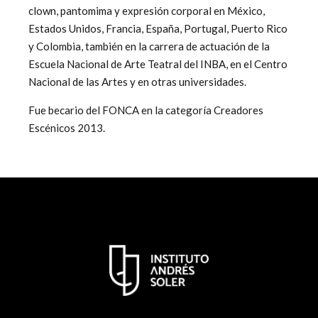
clown, pantomima y expresión corporal en México,
Estados Unidos, Francia, España, Portugal, Puerto Rico
y Colombia, también en la carrera de actuación de la
Escuela Nacional de Arte Teatral del INBA, en el Centro
Nacional de las Artes y en otras universidades.
Fue becario del FONCA en la categoría Creadores
Escénicos 2013.