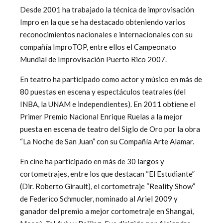
Desde 2001 ha trabajado la técnica de improvisación
Impro en la que se ha destacado obteniendo varios
reconocimientos nacionales e internacionales con su
compañía ImproTOP, entre ellos el Campeonato
Mundial de Improvisación Puerto Rico 2007.
En teatro ha participado como actor y músico en más de
80 puestas en escena y espectáculos teatrales (del
INBA, la UNAM e independientes). En 2011 obtiene el
Primer Premio Nacional Enrique Ruelas a la mejor
puesta en escena de teatro del Siglo de Oro por la obra
“La Noche de San Juan” con su Compañía Arte Alamar.
En cine ha participado en más de 30 largos y
cortometrajes, entre los que destacan “El Estudiante”
(Dir. Roberto Girault), el cortometraje “Reality Show”
de Federico Schmucler, nominado al Ariel 2009 y
ganador del premio a mejor cortometraje en Shangai,