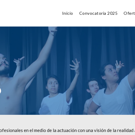
Inicio
Convocatoria 2025
Ofer
o
fesionales en el medio de la actuación con una visión de la realidad 