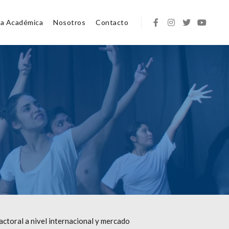
ta Académica
Nosotros
Contacto
actoral a nivel internacional y mercado