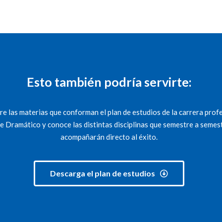
Esto también podría servirte:
e las materias que conforman el plan de estudios de la carrera prof
e Dramático y conoce las distintas disciplinas que semestre a semes
acompañarán directo al éxito.
Descarga el plan de estudios