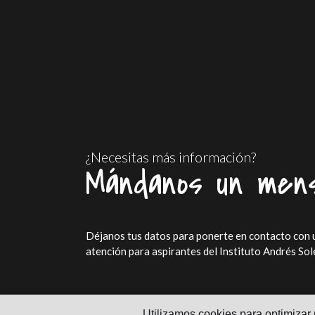
¿Necesitas más información?
Mándanos un mens
Déjanos tus datos para ponerte en contacto con 
atención para aspirantes del Instituto Andrés Sole
Utilizamos cookies para optimizar 