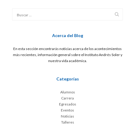
Acerca del Blog
En esta sección encontrarás noticias acerca de los acontecimientos
más recientes, información general sobre el Instituto Andrés Soler y
nuestra vida académica.
Categorías
Alumnos
Carrera
Egresados
Eventos
Noticias
Talleres