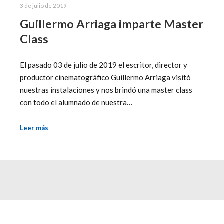
3 de julio de 2019
Guillermo Arriaga imparte Master
Class
El pasado 03 de julio de 2019 el escritor, director y
productor cinematográfico Guillermo Arriaga visitó
nuestras instalaciones y nos brindó una master class
con todo el alumnado de nuestra…
Leer más