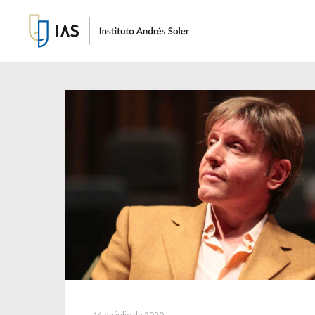
14 de julio de 2020