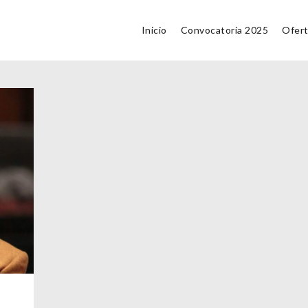
Inicio
Convocatoria 2025
Ofer