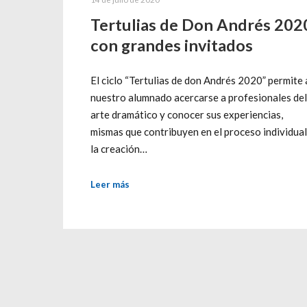
Tertulias de Don Andrés 202
con grandes invitados
El ciclo “Tertulias de don Andrés 2020” permite 
nuestro alumnado acercarse a profesionales del
arte dramático y conocer sus experiencias,
mismas que contribuyen en el proceso individual
la creación…
Leer más