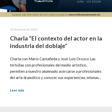
13 de marzo de 2021
Charla “El contexto del actor en la
industria del doblaje”
Charla con Mario Castañeda y José Luis Orozco Las
tertulias con profesionales del medio artístico,
permiten a nuestro alumnado acercarse a profesionales
del arte dramático y conocer sus experiencias, mismas…
Leer más