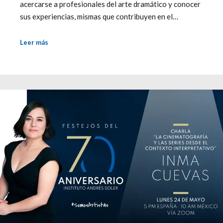
acercarse a profesionales del arte dramático y conocer
sus experiencias, mismas que contribuyen en el…
Leer más