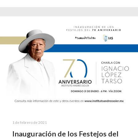
1 de febrero de 2021
Inauguración de los Festejos del