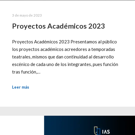
3 de mayo de 2023
Proyectos Académicos 2023
Proyectos Académicos 2023 Presentamos al público
los proyectos académicos acreedores a temporadas
teatrales, mismos que dan continuidad al desarrollo
escénico de cada uno de los integrantes, pues función
tras función,…
Leer más