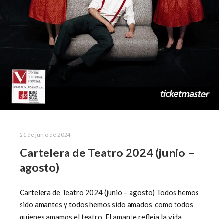
21 de junio de 2024
Cartelera de Teatro 2024 (junio –
agosto)
Cartelera de Teatro 2024 (junio – agosto) Todos hemos
sido amantes y todos hemos sido amados, como todos
quienes amamos el teatro. El amante refleja la vida