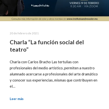
20 de febrero de 2021
Charla “La función social del
teatro”
Charla con Carlos Bracho Las tertulias con
profesionales del medio artístico, permiten a nuestro
alumnado acercarse a profesionales del arte dramático
y conocer sus experiencias, mismas que contribuyen en
el…
Leer más