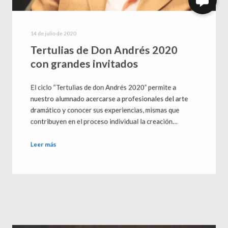
14 de julio de 2020
Tertulias de Don Andrés 2020
con grandes invitados
El ciclo “Tertulias de don Andrés 2020” permite a
nuestro alumnado acercarse a profesionales del arte
dramático y conocer sus experiencias, mismas que
contribuyen en el proceso individual la creación…
Leer más