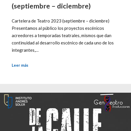
(septiembre – diciembre)
Cartelera de Teatro 2023 (septiembre – diciembre)
Presentamos al público los proyectos escénicos
acreedores a temporadas teatrales, mismos que dan
continuidad al desarrollo escénico de cada uno de los
integrantes,…
Leer más