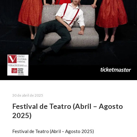
30 de abril de 2025
Festival de Teatro (Abril – Agosto
2025)
Festival de Teatro (Abril – Agosto 2025)