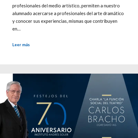
profesionales del medio artístico, permiten a nuestro
alumnado acercarse a profesionales del arte dramático
y conocer sus experiencias, mismas que contribuyen
en…
Leer más