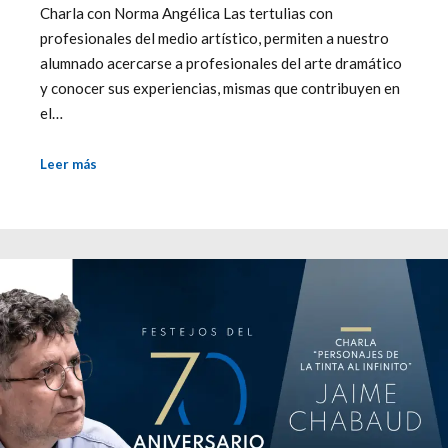
Charla con Norma Angélica Las tertulias con
profesionales del medio artístico, permiten a nuestro
alumnado acercarse a profesionales del arte dramático
y conocer sus experiencias, mismas que contribuyen en
el…
Leer más