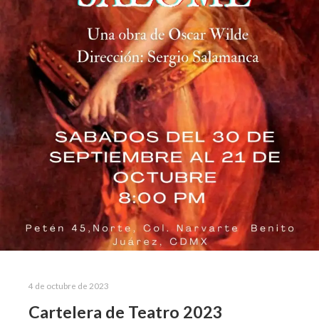
4 de octubre de 2023
Cartelera de Teatro 2023