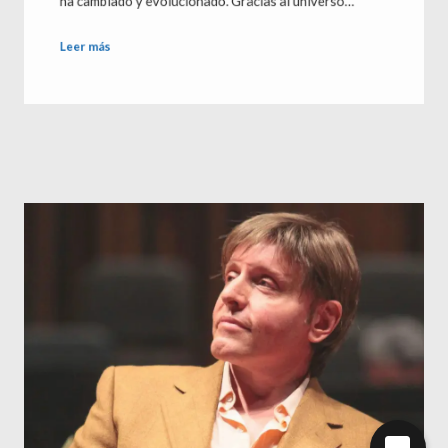
ha cambiado y evolucionado. Gracias al universo…
Leer más