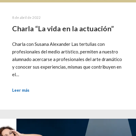
8 de abril de 2022
Charla “La vida en la actuación”
Charla con Susana Alexander Las tertulias con
profesionales del medio artístico, permiten a nuestro
alumnado acercarse a profesionales del arte dramático
y conocer sus experiencias, mismas que contribuyen en
el…
Leer más