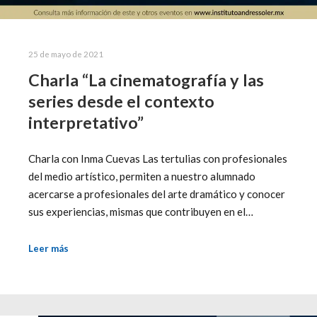
25 de mayo de 2021
Charla “La cinematografía y las
series desde el contexto
interpretativo”
Charla con Inma Cuevas Las tertulias con profesionales
del medio artístico, permiten a nuestro alumnado
acercarse a profesionales del arte dramático y conocer
sus experiencias, mismas que contribuyen en el…
Leer más