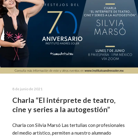
8 de junio de 2021
Charla “El intérprete de teatro,
cine y series a la autogestión”
Charla con Silvia Marsó Las tertulias con profesionales
del medio artístico, permiten a nuestro alumnado